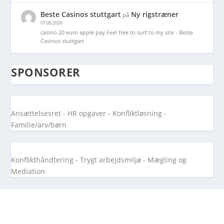
Beste Casinos stuttgart
Ny rigstræner
på
07.08.2026
casino 20 euro apple pay Feel free to surf to my site - Beste
Casinos stuttgart
SPONSORER
Ansættelsesret - HR opgaver - Konfliktløsning -
Familie/arv/børn
Konflikthåndtering - Trygt arbejdsmiljø - Mægling og
Mediation