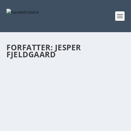
FORFATTER:
JESPER
FJELDGAARD
INTERVIEW JAN SPATZEK
Indsendt af
Jesper Fjeldgaard
|
27. 05 2025
|
Interviews
|
14
Som chefinstruktør for JKS Danmark har Jan Spatzek
sensei sat et stor præg på udviklingen af...
LÆS MERE