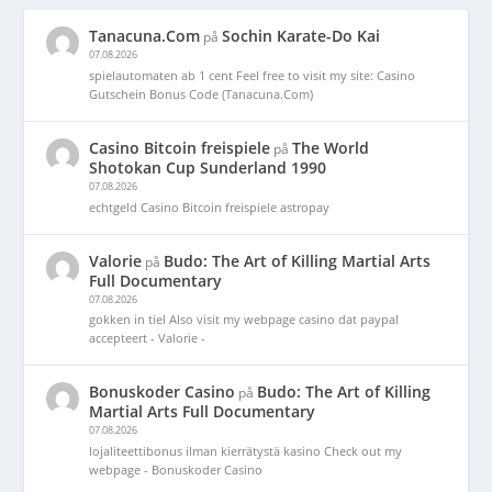
Tanacuna.Com
Sochin Karate-Do Kai
på
07.08.2026
spielautomaten ab 1 cent Feel free to visit my site: Casino
Gutschein Bonus Code (Tanacuna.Com)
Casino Bitcoin freispiele
The World
på
Shotokan Cup Sunderland 1990
07.08.2026
echtgeld Casino Bitcoin freispiele astropay
Valorie
Budo: The Art of Killing Martial Arts
på
Full Documentary
07.08.2026
gokken in tiel Also visit my webpage casino dat paypal
accepteert - Valorie -
Bonuskoder Casino
Budo: The Art of Killing
på
Martial Arts Full Documentary
07.08.2026
lojaliteettibonus ilman kierrätystä kasino Check out my
webpage - Bonuskoder Casino