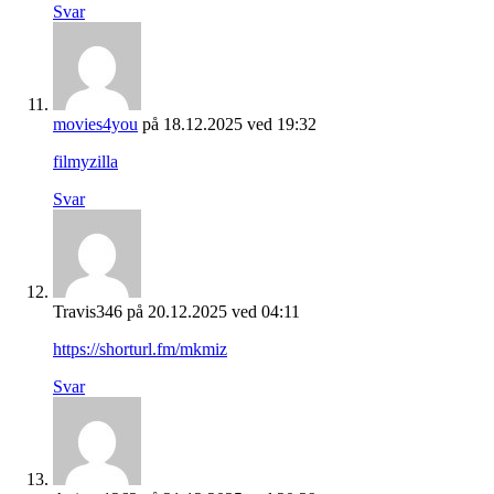
Svar
movies4you
på 18.12.2025 ved 19:32
filmyzilla
Svar
Travis346
på 20.12.2025 ved 04:11
https://shorturl.fm/mkmiz
Svar