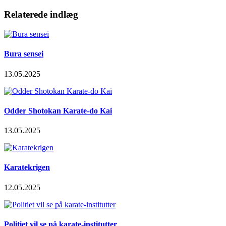
Relaterede indlæg
Bura sensei
13.05.2025
Odder Shotokan Karate-do Kai
13.05.2025
Karatekrigen
12.05.2025
Politiet vil se på karate-institutter