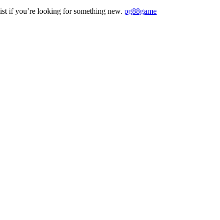
ist if you’re looking for something new.
pg88game