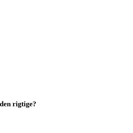
den rigtige?