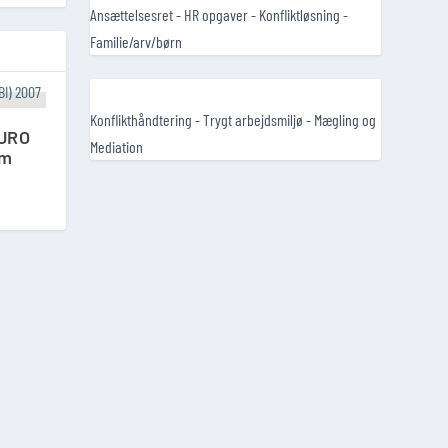
Ansættelsesret - HR opgaver - Konfliktløsning -
Familie/arv/børn
Konflikthåndtering - Trygt arbejdsmiljø - Mægling og
KURO
Mediation
om