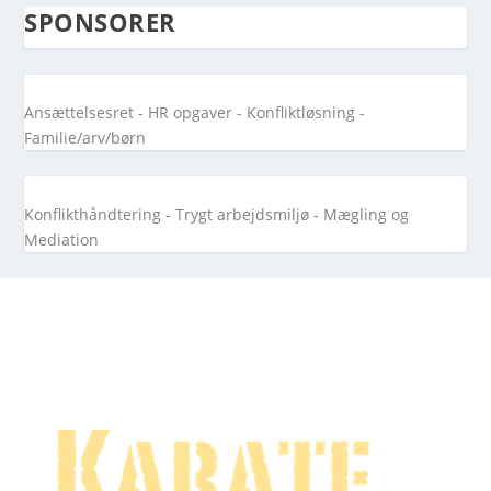
SPONSORER
Ansættelsesret - HR opgaver - Konfliktløsning -
Familie/arv/børn
Konflikthåndtering - Trygt arbejdsmiljø - Mægling og
Mediation