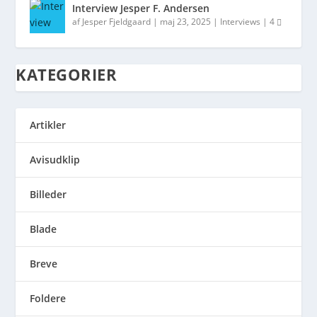
Interview Jesper F. Andersen
af
Jesper Fjeldgaard
|
maj 23, 2025
|
Interviews
|
4
KATEGORIER
Artikler
Avisudklip
Billeder
Blade
Breve
Foldere